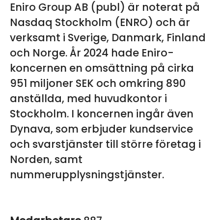
Eniro Group AB (publ) är noterat på
Nasdaq Stockholm (ENRO) och är
verksamt i Sverige, Danmark, Finland
och Norge. År 2024 hade Eniro-
koncernen en omsättning på cirka
951 miljoner SEK och omkring 890
anställda, med huvudkontor i
Stockholm. I koncernen ingår även
Dynava, som erbjuder kundservice
och svarstjänster till större företag i
Norden, samt
nummerupplysningstjänster.