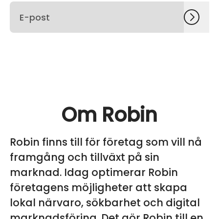
Om Robin
Robin finns till för företag som vill nå
framgång och tillväxt på sin
marknad. Idag optimerar Robin
företagens möjligheter att skapa
lokal närvaro, sökbarhet och digital
marknadsföring. Det gör Robin till en