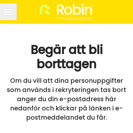
KARRIÄRMENY
Begär att bli
borttagen
Om du vill att dina personuppgifter
som används i rekryteringen tas bort
anger du din e-postadress här
nedanför och klickar på länken i e-
postmeddelandet du får.