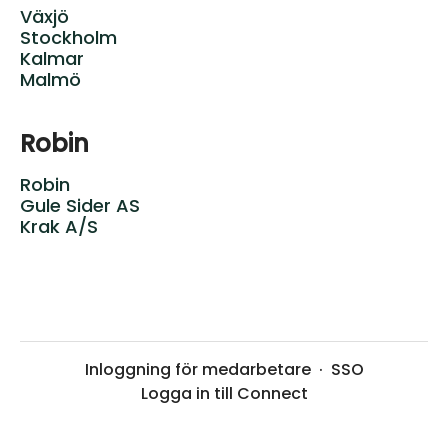
Växjö
Stockholm
Kalmar
Malmö
Robin
Robin
Gule Sider AS
Krak A/S
Inloggning för medarbetare
·
SSO
Logga in till Connect