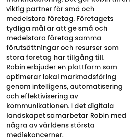
viktig partner för små och
medelstora företag. Företagets
tydliga mål är att ge små och
medelstora företag samma
förutsättningar och resurser som
stora företag har tillgång till.
Robin erbjuder en plattform som
optimerar lokal marknadsföring
genom intelligens, automatisering
och effektivisering av
kommunikationen. I det digitala
landskapet samarbetar Robin med
några av världens största
mediekoncerner.